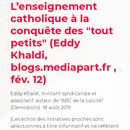
L’enseignement
catholique à la
conquête des "tout
petits" (Eddy
Khaldi,
blogs.mediapart.fr ,
fév. 12)
Eddy Khaldi, militant syndicaliste et
associatif, auteur de "ABC de la Laïcité"
(Demopolis).
18 août 2019
[Les échos des initiatives proches sont
sélectionnés à titre informatif et ne reflètent