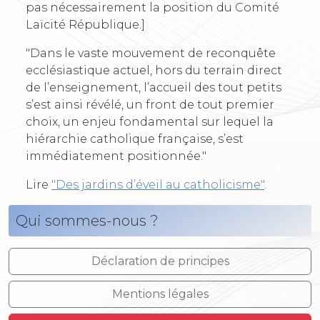
pas nécessairement la position du Comité
Laïcité République.]
"Dans le vaste mouvement de reconquête
ecclésiastique actuel, hors du terrain direct
de l’enseignement, l’accueil des tout petits
s’est ainsi révélé, un front de tout premier
choix, un enjeu fondamental sur lequel la
hiérarchie catholique française, s’est
immédiatement positionnée."
Lire
"Des jardins d’éveil au catholicisme"
.
Qui sommes-nous ?
Déclaration de principes
Mentions légales