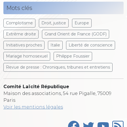
Mots clés
Complotisme
Droit, justice
Europe
Extrême droite
Grand Orient de France (GODF)
Initiatives proches
Italie
Liberté de conscience
Mariage homosexuel
Philippe Foussier
Revue de presse : Chroniques, tribunes et entretiens
Comité Laïcité République
Maison des associations, 54 rue Pigalle, 75009
Paris
Voir les mentions légales