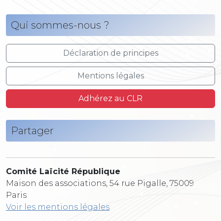
Qui sommes-nous ?
Déclaration de principes
Mentions légales
Adhérez au CLR
Partager
Comité Laïcité République
Maison des associations, 54 rue Pigalle, 75009
Paris
Voir les mentions légales