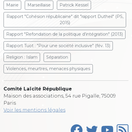
Mairie
Marseillaise
Patrick Kessel
Rapport "Cohésion républicaine" dit "rapport Dutheil" (PS,
2015)
Rapport "Refondation de la politique d’intégration" (2013)
Rapport Tuot : "Pour une société inclusive" (fév. 13)
Religion : Islam
Séparation
Violences, meurtres, menaces physiques
Comité Laïcité République
Maison des associations, 54 rue Pigalle, 75009
Paris
Voir les mentions légales