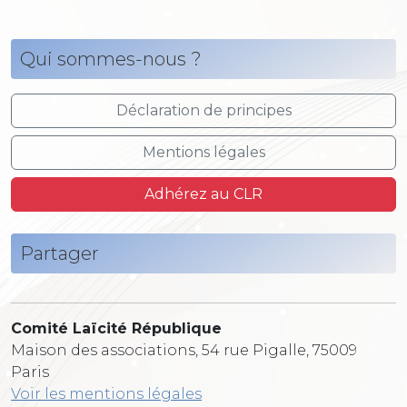
Qui sommes-nous ?
Déclaration de principes
Mentions légales
Adhérez au CLR
Partager
Comité Laïcité République
Maison des associations, 54 rue Pigalle, 75009
Paris
Voir les mentions légales