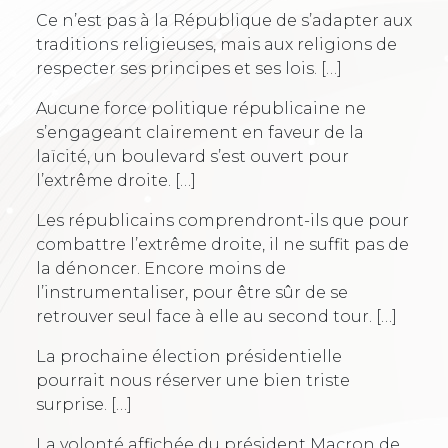
Ce n’est pas à la République de s’adapter aux
traditions religieuses, mais aux religions de
respecter ses principes et ses lois. […]
Aucune force politique républicaine ne
s’engageant clairement en faveur de la
laïcité, un boulevard s’est ouvert pour
l’extrême droite. […]
Les républicains comprendront-ils que pour
combattre l’extrême droite, il ne suffit pas de
la dénoncer. Encore moins de
l’instrumentaliser, pour être sûr de se
retrouver seul face à elle au second tour. […]
La prochaine élection présidentielle
pourrait nous réserver une bien triste
surprise. […]
La volonté affichée du président Macron de