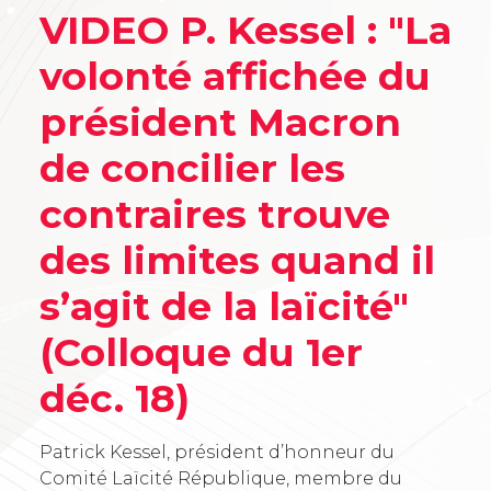
VIDEO P. Kessel : "La
volonté affichée du
président Macron
de concilier les
contraires trouve
des limites quand il
s’agit de la laïcité"
(Colloque du 1er
déc. 18)
Patrick Kessel, président d’honneur du
Comité Laïcité République, membre du