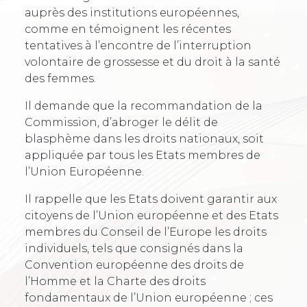
auprès des institutions européennes,
comme en témoignent les récentes
tentatives à l’encontre de l’interruption
volontaire de grossesse et du droit à la santé
des femmes.
Il demande que la recommandation de la
Commission, d’abroger le délit de
blasphème dans les droits nationaux, soit
appliquée par tous les Etats membres de
l’Union Européenne.
Il rappelle que les Etats doivent garantir aux
citoyens de l’Union européenne et des Etats
membres du Conseil de l’Europe les droits
individuels, tels que consignés dans la
Convention européenne des droits de
l’Homme et la Charte des droits
fondamentaux de l’Union européenne ; ces