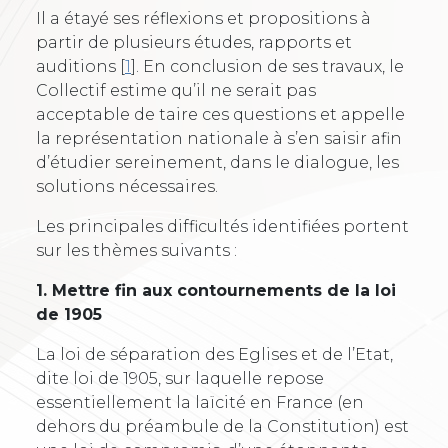
Il a étayé ses réflexions et propositions à
partir de plusieurs études, rapports et
auditions
[
1
]
. En conclusion de ses travaux, le
Collectif estime qu’il ne serait pas
acceptable de taire ces questions et appelle
la représentation nationale à s’en saisir afin
d’étudier sereinement, dans le dialogue, les
solutions nécessaires.
Les principales difficultés identifiées portent
sur les thèmes suivants :
1. Mettre fin aux contournements de la loi
de 1905
La loi de séparation des Eglises et de l’Etat,
dite loi de 1905, sur laquelle repose
essentiellement la laïcité en France (en
dehors du préambule de la Constitution) est