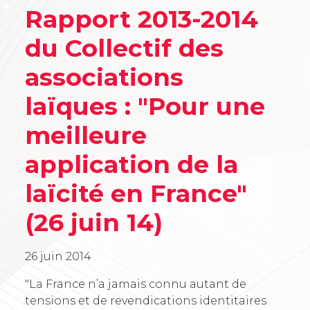
Rapport 2013-2014
du Collectif des
associations
laïques : "Pour une
meilleure
application de la
laïcité en France"
(26 juin 14)
26 juin 2014
"La France n’a jamais connu autant de
tensions et de revendications identitaires