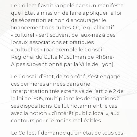
Le Collectif avait rappelé dans un manifeste
que l’Etat a mission de faire appliquer la loi
de séparation et non d’encourager le
financement des cultes. Or, le qualificatif
« culturel » sert souvent de faux-nez à des
locaux, associations et pratiques
« cultuelles » (par exemple le Conseil
Régional du Culte Musulman de Rhône-
Alpes subventionné par la Ville de Lyon).
Le Conseil d’Etat, de son côté, s’est engagé
ces dernières années dans une
interprétation très extensive de l’article 2 de
la loi de 1905, multipliant les dérogations à
ses dispositions. Ce fut notamment le cas
avec la notion « d’intérêt public local », aux
contours pour le moins malléables.
Le Collectif demande qu’un état de tous ces