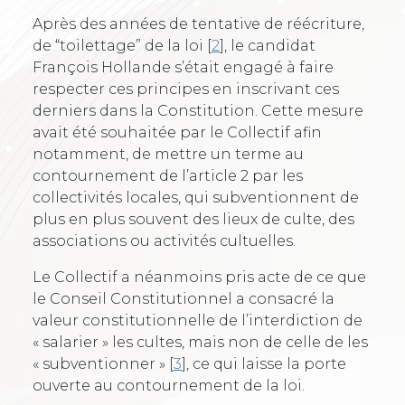
Après des années de tentative de réécriture,
de “toilettage” de la loi
[
2
]
, le candidat
François Hollande s’était engagé à faire
respecter ces principes en inscrivant ces
derniers dans la Constitution. Cette mesure
avait été souhaitée par le Collectif afin
notamment, de mettre un terme au
contournement de l’article 2 par les
collectivités locales, qui subventionnent de
plus en plus souvent des lieux de culte, des
associations ou activités cultuelles.
Le Collectif a néanmoins pris acte de ce que
le Conseil Constitutionnel a consacré la
valeur constitutionnelle de l’interdiction de
« salarier » les cultes, mais non de celle de les
« subventionner »
[
3
]
, ce qui laisse la porte
ouverte au contournement de la loi.