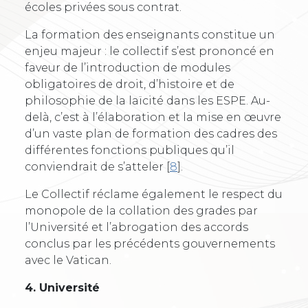
écoles privées sous contrat.
La formation des enseignants constitue un
enjeu majeur : le collectif s’est prononcé en
faveur de l’introduction de modules
obligatoires de droit, d’histoire et de
philosophie de la laïcité dans les ESPE. Au-
delà, c’est à l’élaboration et la mise en œuvre
d’un vaste plan de formation des cadres des
différentes fonctions publiques qu’il
conviendrait de s’atteler
[
8
]
.
Le Collectif réclame également le respect du
monopole de la collation des grades par
l’Université et l’abrogation des accords
conclus par les précédents gouvernements
avec le Vatican.
4. Université