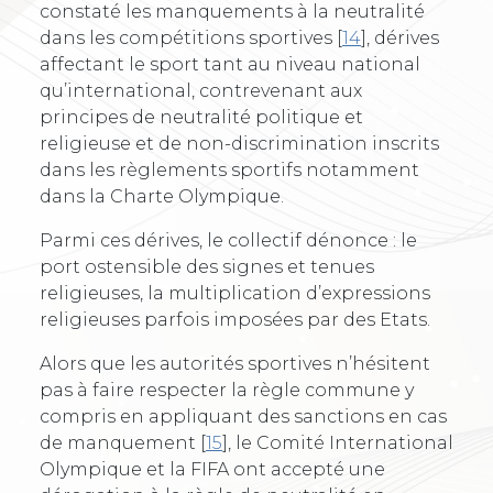
constaté les manquements à la neutralité
dans les compétitions sportives
[
14
]
, dérives
affectant le sport tant au niveau national
qu’international, contrevenant aux
principes de neutralité politique et
religieuse et de non-discrimination inscrits
dans les règlements sportifs notamment
dans la Charte Olympique.
Parmi ces dérives, le collectif dénonce : le
port ostensible des signes et tenues
religieuses, la multiplication d’expressions
religieuses parfois imposées par des Etats.
Alors que les autorités sportives n’hésitent
pas à faire respecter la règle commune y
compris en appliquant des sanctions en cas
de manquement
[
15
]
, le Comité International
Olympique et la FIFA ont accepté une