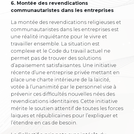
6. Montée des revendications
communautaristes dans les entreprises
La montée des revendications religieuses et
communautaristes dans les entreprises est
une réalité inquiétante pour le vivre et
travailler ensemble. La situation est
complexe et le Code du travail actuel ne
permet pas de trouver des solutions
d’apaisement satisfaisantes. Une initiative
récente d’une entreprise privée mettant en
place une charte intérieure de la laïcité,
votée à l’unanimité par le personnel vise à
prévenir ces difficultés nouvelles nées des
revendications identitaires. Cette initiative
mérite le soutien attentif de toutes les forces
laïques et républicaines pour l’expliquer et
l’étendre en cas de besoin.