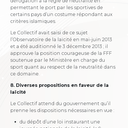
dérogation à la règle de neutralité en
permettant le port par les sportives de
certains pays d’un costume répondant aux
critères islamiques.
Le Collectif avait saisi de ce sujet
l’Observatoire de la laïcité en mai-juin 2013
et a été auditionné le 3 décembre 2013 ; il
approuve la position courageuse de la FFF
soutenue par le Ministère en charge du
sport quant au respect de la neutralité dans
ce domaine.
8. Diverses propositions en faveur de la
laïcité
Le Collectif attend du gouvernement qu’il
prenne les dispositions nécessaires en vue :
du dépôt d’une loi instaurant une