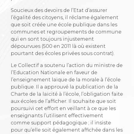
Soucieux des devoirs de l’Etat d’assurer
l’égalité des citoyens, il réclame également
que soit créée une école publique dans les
communes et regroupements de commune
qui en sont toujours injustement
dépourvues (500 en 2011 là où existent
pourtant des écoles privées sous contrat).
Le Collectif a soutenu l’action du ministre de
l’Education Nationale en faveur de
l’enseignement laïque de la morale à l’école
publique. Il a approuvé la publication de la
Charte de la laïcité à l’école, l’obligation faite
aux écoles de l’afficher. Il souhaite que soit
poursuivi cet effort en veillant à ce que les
enseignants l’utilisent effectivement
comme support pédagogique ; il insiste
pour qu’elle soit également affichée dans les