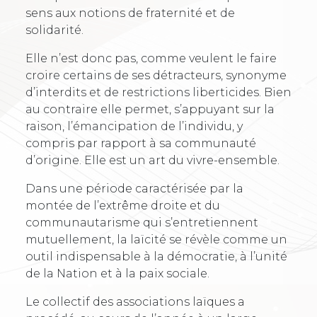
sens aux notions de fraternité et de
solidarité.
Elle n’est donc pas, comme veulent le faire
croire certains de ses détracteurs, synonyme
d’interdits et de restrictions liberticides. Bien
au contraire elle permet, s’appuyant sur la
raison, l’émancipation de l’individu, y
compris par rapport à sa communauté
d’origine. Elle est un art du vivre-ensemble.
Dans une période caractérisée par la
montée de l’extrême droite et du
communautarisme qui s’entretiennent
mutuellement, la laïcité se révèle comme un
outil indispensable à la démocratie, à l’unité
de la Nation et à la paix sociale.
Le collectif des associations laïques a