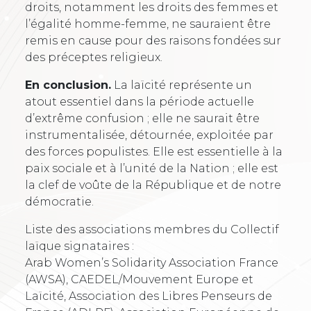
droits, notamment les droits des femmes et
l’égalité homme-femme, ne sauraient être
remis en cause pour des raisons fondées sur
des préceptes religieux.
En conclusion.
La laïcité représente un
atout essentiel dans la période actuelle
d’extrême confusion ; elle ne saurait être
instrumentalisée, détournée, exploitée par
des forces populistes. Elle est essentielle à la
paix sociale et à l’unité de la Nation ; elle est
la clef de voûte de la République et de notre
démocratie.
Liste des associations membres du Collectif
laïque signataires :
Arab Women’s Solidarity Association France
(AWSA), CAEDEL/Mouvement Europe et
Laïcité, Association des Libres Penseurs de