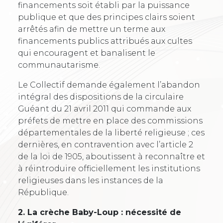
financements soit établi par la puissance
publique et que des principes clairs soient
arrêtés afin de mettre un terme aux
financements publics attribués aux cultes
qui encouragent et banalisent le
communautarisme.
Le Collectif demande également l’abandon
intégral des dispositions de la circulaire
Guéant du 21 avril 2011 qui commande aux
préfets de mettre en place des commissions
départementales de la liberté religieuse ; ces
dernières, en contravention avec l’article 2
de la loi de 1905, aboutissent à reconnaître et
à réintroduire officiellement les institutions
religieuses dans les instances de la
République.
2. La crèche Baby-Loup : nécessité de