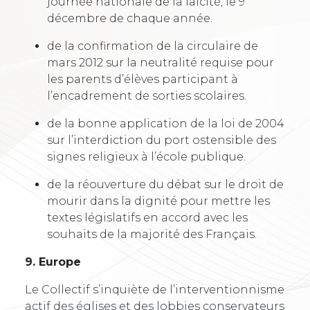
journée nationale de la laïcité, le 9
décembre de chaque année.
de la confirmation de la circulaire de
mars 2012 sur la neutralité requise pour
les parents d’élèves participant à
l’encadrement de sorties scolaires.
de la bonne application de la loi de 2004
sur l’interdiction du port ostensible des
signes religieux à l’école publique.
de la réouverture du débat sur le droit de
mourir dans la dignité pour mettre les
textes législatifs en accord avec les
souhaits de la majorité des Français.
9. Europe
Le Collectif s’inquiète de l’interventionnisme
actif des églises et des lobbies conservateurs