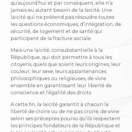
qu’aujourd’hui et par conséquent, elle n’a
jamais eu autant besoin de la laïcité. Une
laïcité qui ne prétend pas résoudre toutes
les questions économiques, d’intégration, de
sécurité, de logement et de santé qui
participent de la fracture sociale.
Mais une laïcité, consubstantielle à la
République, qui doit permettre à tous les
citoyens, quels que soient leurs origines, leur
couleur, leur sexe, leurs appartenances
philosophiques ou religieuses, de vivre
ensemble en garantissant leur liberté de
conscience et l’égalité des droits.
A cette fin, la laïcité garantit à chacun la
liberté de croire ou de ne pas croire, de vivre
selon ses préceptes pourvu qu’ils respectent
les principes fondateurs de la République et