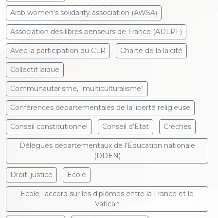
Arab women’s solidarity association (AWSA)
Association des libres penseurs de France (ADLPF)
Avec la participation du CLR
Charte de la laïcité
Collectif laïque
Communautarisme, "multiculturalisme"
Conférences départementales de la liberté religieuse
Conseil constitutionnel
Conseil d’Etat
Crèches
Délégués départementaux de l’Education nationale
(DDEN)
Droit, justice
Ecole
Ecole : accord sur les diplômes entre la France et le
Vatican