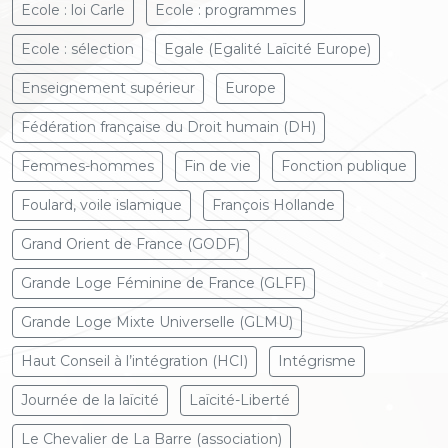
Ecole : loi Carle
Ecole : programmes
Ecole : sélection
Egale (Egalité Laïcité Europe)
Enseignement supérieur
Europe
Fédération française du Droit humain (DH)
Femmes-hommes
Fin de vie
Fonction publique
Foulard, voile islamique
François Hollande
Grand Orient de France (GODF)
Grande Loge Féminine de France (GLFF)
Grande Loge Mixte Universelle (GLMU)
Haut Conseil à l’intégration (HCI)
Intégrisme
Journée de la laïcité
Laïcité-Liberté
Le Chevalier de La Barre (association)